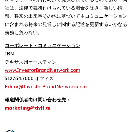
社は、法律で義務付けられている場合を除き、新しい情
報、将来の出来事その他に基づいて本コミュニケーション
に含まれる将来の見通しに関する記述を更新するいかなる
義務も負わない。
コーポレート・コミュニケーション
IBN
テキサス州オースティン
www.InvestorBrandNetwork.com
512.354.7000 オフィス
Editor@InvestorBrandNetwork.com
報道関係者向け問い合わせ先：
marketing@dvlt.ai