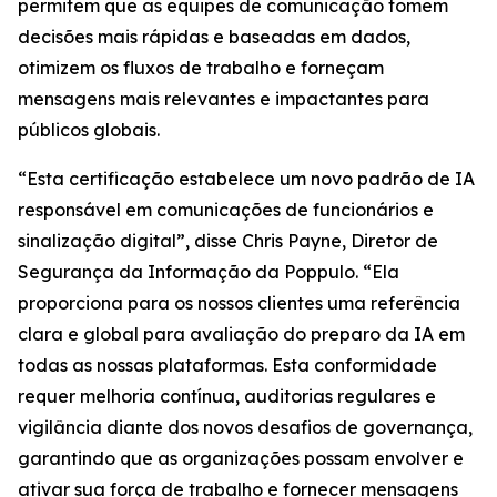
permitem que as equipes de comunicação tomem
decisões mais rápidas e baseadas em dados,
otimizem os fluxos de trabalho e forneçam
mensagens mais relevantes e impactantes para
públicos globais.
“Esta certificação estabelece um novo padrão de IA
responsável em comunicações de funcionários e
sinalização digital”, disse Chris Payne, Diretor de
Segurança da Informação da Poppulo. “Ela
proporciona para os nossos clientes uma referência
clara e global para avaliação do preparo da IA em
todas as nossas plataformas. Esta conformidade
requer melhoria contínua, auditorias regulares e
vigilância diante dos novos desafios de governança,
garantindo que as organizações possam envolver e
ativar sua força de trabalho e fornecer mensagens