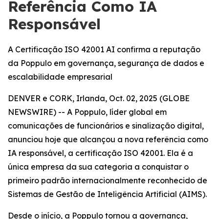
Referência Como IA
Responsável
A Certificação ISO 42001 AI confirma a reputação
da Poppulo em governança, segurança de dados e
escalabilidade empresarial
DENVER e CORK, Irlanda, Oct. 02, 2025 (GLOBE
NEWSWIRE) -- A Poppulo, líder global em
comunicações de funcionários e sinalização digital,
anunciou hoje que alcançou a nova referência como
IA responsável, a certificação ISO 42001. Ela é a
única empresa da sua categoria a conquistar o
primeiro padrão internacionalmente reconhecido de
Sistemas de Gestão de Inteligência Artificial (AIMS).
Desde o início, a Poppulo tornou a governança,