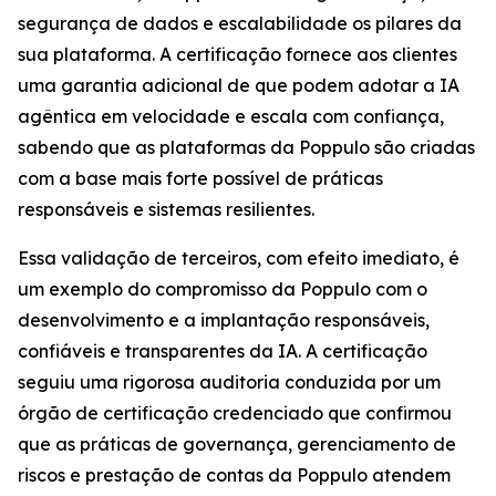
segurança de dados e escalabilidade os pilares da
sua plataforma. A certificação fornece aos clientes
uma garantia adicional de que podem adotar a IA
agêntica em velocidade e escala com confiança,
sabendo que as plataformas da Poppulo são criadas
com a base mais forte possível de práticas
responsáveis e sistemas resilientes.
Essa validação de terceiros, com efeito imediato, é
um exemplo do compromisso da Poppulo com o
desenvolvimento e a implantação responsáveis,
confiáveis e transparentes da IA. A certificação
seguiu uma rigorosa auditoria conduzida por um
órgão de certificação credenciado que confirmou
que as práticas de governança, gerenciamento de
riscos e prestação de contas da Poppulo atendem