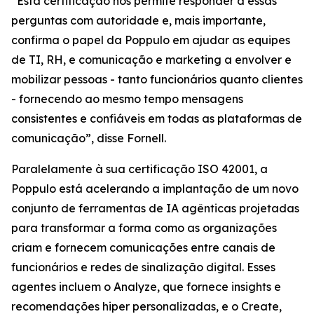
“Esta certificação nos permite responder a essas
perguntas com autoridade e, mais importante,
confirma o papel da Poppulo em ajudar as equipes
de TI, RH, e comunicação e marketing a envolver e
mobilizar pessoas - tanto funcionários quanto clientes
- fornecendo ao mesmo tempo mensagens
consistentes e confiáveis em todas as plataformas de
comunicação”, disse Fornell.
Paralelamente à sua certificação ISO 42001, a
Poppulo está acelerando a implantação de um novo
conjunto de ferramentas de IA agênticas projetadas
para transformar a forma como as organizações
criam e fornecem comunicações entre canais de
funcionários e redes de sinalização digital. Esses
agentes incluem o
Analyze,
que fornece insights e
recomendações hiper personalizadas, e o
Create,