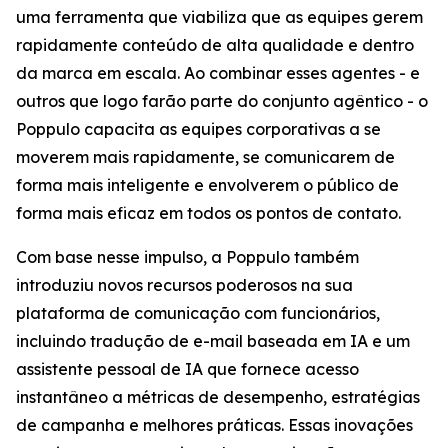
uma ferramenta que viabiliza que as equipes gerem
rapidamente conteúdo de alta qualidade e dentro
da marca em escala. Ao combinar esses agentes - e
outros que logo farão parte do conjunto agêntico - o
Poppulo capacita as equipes corporativas a se
moverem mais rapidamente, se comunicarem de
forma mais inteligente e envolverem o público de
forma mais eficaz em todos os pontos de contato.
Com base nesse impulso, a Poppulo também
introduziu novos recursos poderosos na sua
plataforma de comunicação com funcionários,
incluindo tradução de e-mail baseada em IA e um
assistente pessoal de IA que fornece acesso
instantâneo a métricas de desempenho, estratégias
de campanha e melhores práticas. Essas inovações