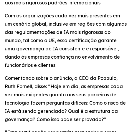
aos mais rigorosos padrões internacionais.
Com as organizações cada vez mais presentes em
um cenário global, inclusive em regiões com algumas
das regulamentações de IA mais rigorosas do
mundo, tal como a UE, essa certificação garante
uma governança de IA consistente e responsável,
dando às empresas confiança no envolvimento de
funcionários e clientes.
Comentando sobre o anúncio, a CEO da Poppulo,
Ruth Fornell, disse: “Hoje em dia, as empresas cada
vez mais exigentes quanto aos seus parceiros de
tecnologia fazem perguntas difíceis: Como o risco de
IA está sendo gerenciado? Qual é a estrutura da
governança? Como isso pode ser provado?”.