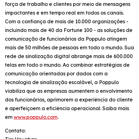
força de trabalho e clientes por meio de mensagens
impactantes e em tempo real em todos os canais.
Com a confiança de mais de 10.000 organizações -
incluindo mais de 40 da Fortune 100 - as soluções de
comunicação de funcionários da Poppulo atingem
mais de 50 milhões de pessoas em todo o mundo. Sua
rede de sinalização digital abrange mais de 600.000
telas em todo o mundo. Ao combinar estratégias de
comunicação orientadas por dados com a
tecnologia de sinalização escalável, a Poppulo
viabiliza que as empresas aumentem o envolvimento
dos funcionários, aprimorem a experiência do cliente
e aperfeiçoem a eficiência operacional. Saiba mais
em
www.poppulo.com
.
Contato: