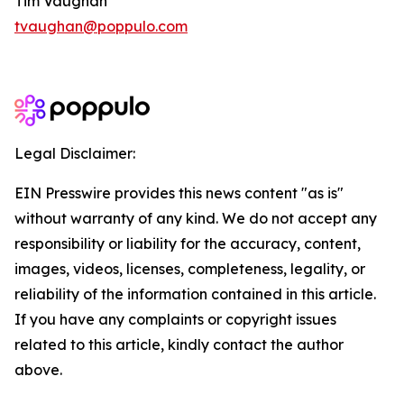
Tim Vaughan
tvaughan@poppulo.com
Legal Disclaimer:
EIN Presswire provides this news content "as is"
without warranty of any kind. We do not accept any
responsibility or liability for the accuracy, content,
images, videos, licenses, completeness, legality, or
reliability of the information contained in this article.
If you have any complaints or copyright issues
related to this article, kindly contact the author
above.