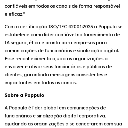
confiáveis em todos os canais de forma responsável
e eficaz.”
Com a certificação ISO/IEC 42001:2023 a Poppulo se
estabelece como líder confiável no fornecimento de
IA segura, ética e pronta para empresas para
comunicações de funcionários e sinalização digital.
Esse reconhecimento ajuda as organizações a
envolver e ativar seus funcionários e públicos de
clientes, garantindo mensagens consistentes e
impactantes em todos os canais.
Sobre a Poppulo
A Poppulo é líder global em comunicações de
funcionários e sinalização digital corporativa,
ajudando as organizações a se conectarem com sua