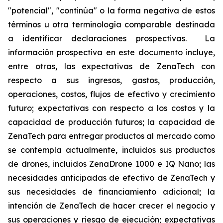
"potencial", "continúa" o la forma negativa de estos
términos u otra terminología comparable destinada
a identificar declaraciones prospectivas. La
información prospectiva en este documento incluye,
entre otras, las expectativas de ZenaTech con
respecto a sus ingresos, gastos, producción,
operaciones, costos, flujos de efectivo y crecimiento
futuro; expectativas con respecto a los costos y la
capacidad de producción futuros; la capacidad de
ZenaTech para entregar productos al mercado como
se contempla actualmente, incluidos sus productos
de drones, incluidos ZenaDrone 1000 e IQ Nano; las
necesidades anticipadas de efectivo de ZenaTech y
sus necesidades de financiamiento adicional; la
intención de ZenaTech de hacer crecer el negocio y
sus operaciones y riesgo de ejecución; expectativas