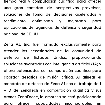
tiempo real y computación cuántica para ofrecer
una gran cantidad de perspectivas previsivas,
soluciones de toma de decisiones aceleradas y
rendimiento optimizado y mejorado para
aplicaciones de agencias de defensa y seguridad
nacional de EE. UU.
Zena AI, Inc. fuer formada exclusivamente para
atender las necesidades de la comunidad de
defensa de Estados Unidos, proporcionando
soluciones avanzadas con inteligencia artificial (IA) y
ahora potenciadas con computación cuántica para
abordar desafíos de misión crítica. Al alinear el
mandato de defensa de Zena AI con el trabajo de I
+ D de ZenaTech en computación cuántica y sus
drones ZenaDrone, la empresa se está posicionando
para ofrecer capacidades incomparables en