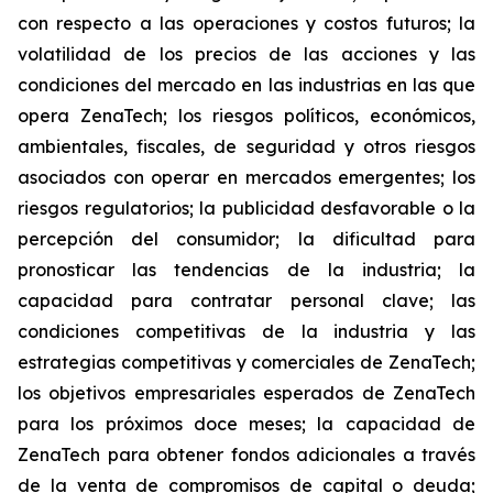
con respecto a las operaciones y costos futuros; la
volatilidad de los precios de las acciones y las
condiciones del mercado en las industrias en las que
opera ZenaTech; los riesgos políticos, económicos,
ambientales, fiscales, de seguridad y otros riesgos
asociados con operar en mercados emergentes; los
riesgos regulatorios; la publicidad desfavorable o la
percepción del consumidor; la dificultad para
pronosticar las tendencias de la industria; la
capacidad para contratar personal clave; las
condiciones competitivas de la industria y las
estrategias competitivas y comerciales de ZenaTech;
los objetivos empresariales esperados de ZenaTech
para los próximos doce meses; la capacidad de
ZenaTech para obtener fondos adicionales a través
de la venta de compromisos de capital o deuda;