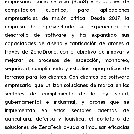
empresarial como servicio (SaaS) y soluciones de
computación cuántica, para aplicaciones
empresariales de misión crítica. Desde 2017, la
empresa ha aprovechado su experiencia en
desarrollo de software y ha expandido sus
capacidades de diseño y fabricación de drones a
través de ZenaDrone, con el objetivo de innovar y
mejorar los procesos de inspección, monitoreo,
seguridad, cumplimiento y estudios topográficos de
terrenos para los clientes. Con clientes de software
empresarial que utilizan soluciones de marca en los
sectores de cumplimiento de la ley, salud,
gubernamental e industrial, y drones que se
implementan en estos sectores además de
agricultura, defensa y logística, el portafolio de
soluciones de ZenaTech ayuda a impulsar eficacias