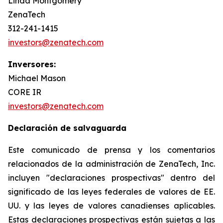
Linda Montgomery
ZenaTech
312-241-1415
investors@zenatech.com
Inversores:
Michael Mason
CORE IR
investors@zenatech.com
Declaración de salvaguarda
Este comunicado de prensa y los comentarios
relacionados de la administración de ZenaTech, Inc.
incluyen "declaraciones prospectivas" dentro del
significado de las leyes federales de valores de EE.
UU. y las leyes de valores canadienses aplicables.
Estas declaraciones prospectivas están sujetas a las