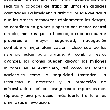
seguros y capaces de trabajar juntos en grandes
cantidades. La inteligencia artificial puede ayudar a
que los drones reconozcan rápidamente los riesgos,
se coordinen en grupos y operen con menor control
directo, mientras que la tecnología cuántica puede
proporcionar mayor seguridad, navegación
confiable y mejor planificación incluso cuando los
sistemas están bajo ataque. Al combinar estos
avances, los drones pueden apoyar las misiones
militares en el extranjero, así como las tareas
nacionales como la seguridad fronteriza, la
respuesta a desastres y la protección de
infraestructuras críticas, asegurando respuestas más
rápidas y una protección más fuerte frente a las
amenazas en evolución.