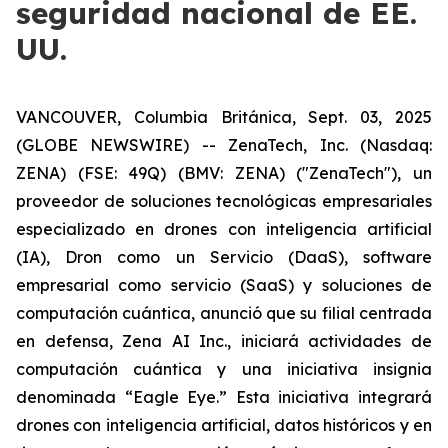
seguridad nacional de EE.
UU.
VANCOUVER, Columbia Británica, Sept. 03, 2025
(GLOBE NEWSWIRE) -- ZenaTech, Inc. (Nasdaq:
ZENA) (FSE: 49Q) (BMV: ZENA) ("ZenaTech"), un
proveedor de soluciones tecnológicas empresariales
especializado en drones con inteligencia artificial
(IA), Dron como un Servicio (DaaS), software
empresarial como servicio (SaaS) y soluciones de
computación cuántica, anunció que su filial centrada
en defensa, Zena AI Inc., iniciará actividades de
computación cuántica y una iniciativa insignia
denominada “Eagle Eye.” Esta iniciativa integrará
drones con inteligencia artificial, datos históricos y en