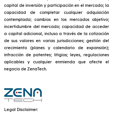
capital de inversión y participación en el mercado; la
capacidad de completar cualquier adquisición
contemplada; cambios en los mercados objetivo;
incertidumbre del mercado; capacidad de acceder
a capital adicional, incluso a través de la cotización
de sus valores en varias jurisdicciones; gestión del
crecimiento (planes y calendario de expansión);
infracción de patentes; litigios; leyes, regulaciones
aplicables y cualquier enmienda que afecte el
negocio de ZenaTech.
Legal Disclaimer: