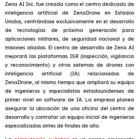
Zena AI Inc. fue creada como el centro dedicado de
inteligencia artificial de ZenaDrone en Estados
Unidos, centrándose exclusivamente en el desarrollo
de tecnologías de próxima generación para
aplicaciones militares, de seguridad nacional y de
misiones aliadas. El centro de desarrollo de Zena AI
mejorará las plataformas ISR (inspección, vigilancia
y reconocimiento) y otros sistemas de drones con
inteligencia artificial (IA) relacionados de
ZenaDrone, al mismo tiempo que ampliará su equipo
de ingenieros y especialistas estadounidenses de
primer nivel en software de IA. La empresa planea
asegurar la ubicación de una oficina del centro de
desarrollo y contratar un equipo inicial de ingenieros
especializados antes de finales de año.