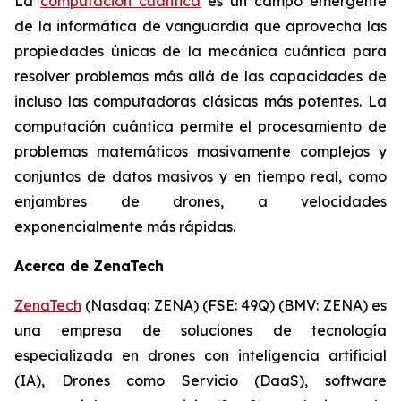
La
computación cuántica
es un campo emergente
de la informática de vanguardia que aprovecha las
propiedades únicas de la mecánica cuántica para
resolver problemas más allá de las capacidades de
incluso las computadoras clásicas más potentes. La
computación cuántica permite el procesamiento de
problemas matemáticos masivamente complejos y
conjuntos de datos masivos y en tiempo real, como
enjambres de drones, a velocidades
exponencialmente más rápidas.
Acerca de ZenaTech
ZenaTech
(Nasdaq: ZENA) (FSE: 49Q) (BMV: ZENA) es
una empresa de soluciones de tecnología
especializada en drones con inteligencia artificial
(IA), Drones como Servicio (DaaS), software