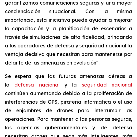
garantizamos comunicaciones seguras y una mayor
concienciación situacional. Con la misma
importancia, esta iniciativa puede ayudar a mejorar
la capacitación y la planificación de escenarios a
través de simulaciones de alta fidelidad, brindando
a los operadores de defensa y seguridad nacional la
ventaja decisiva que necesitan para mantenerse por
delante de las amenazas en evolución".
Se espera que las futuras amenazas aéreas a
la
defensa nacional
y la
seguridad nacional
continúen aumentando debido a la proliferación de
interferencias de GPS, piratería informática o el uso
de enjambres de drones para interrumpir las
operaciones. Para mantener a las personas seguras,
las agencias gubernamentales y de defensa
necesitan drones que sean más inteligentes, más