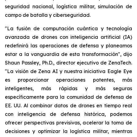
seguridad nacional, logística militar, simulación de
campo de batalla y ciberseguridad.
"La fusión de computación cuántica y tecnología
avanzada de drones con inteligencia artificial (IA)
redefinirá las operaciones de defensa y planeamos
estar a la vanguardia de esta transformación", dijo
Shaun Passley, Ph.D., director ejecutivo de ZenaTech.
"La visión de Zena AI y nuestra iniciativa Eagle Eye
es proporcionar operaciones potentes, más
inteligentes, más rápidas y más seguras
específicamente para la comunidad de defensa de
EE. UU. Al combinar datos de drones en tiempo real
con inteligencia de defensa histórica, podemos
ofrecer perspectivas previsivas, acelerar la toma de
decisiones y optimizar la logística militar, mientras