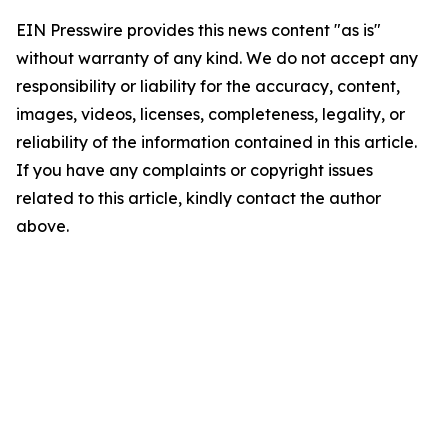
EIN Presswire provides this news content "as is"
without warranty of any kind. We do not accept any
responsibility or liability for the accuracy, content,
images, videos, licenses, completeness, legality, or
reliability of the information contained in this article.
If you have any complaints or copyright issues
related to this article, kindly contact the author
above.