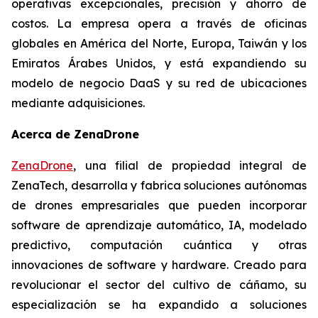
operativas excepcionales, precisión y ahorro de
costos. La empresa opera a través de oficinas
globales en América del Norte, Europa, Taiwán y los
Emiratos Árabes Unidos, y está expandiendo su
modelo de negocio DaaS y su red de ubicaciones
mediante adquisiciones.
Acerca de ZenaDrone
ZenaDrone
, una filial de propiedad integral de
ZenaTech, desarrolla y fabrica soluciones autónomas
de drones empresariales que pueden incorporar
software de aprendizaje automático, IA, modelado
predictivo, computación cuántica y otras
innovaciones de software y hardware. Creado para
revolucionar el sector del cultivo de cáñamo, su
especialización se ha expandido a soluciones