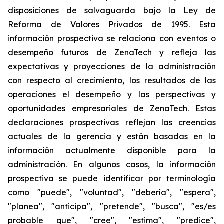
disposiciones de salvaguarda bajo la Ley de
Reforma de Valores Privados de 1995. Esta
información prospectiva se relaciona con eventos o
desempeño futuros de ZenaTech y refleja las
expectativas y proyecciones de la administración
con respecto al crecimiento, los resultados de las
operaciones el desempeño y las perspectivas y
oportunidades empresariales de ZenaTech. Estas
declaraciones prospectivas reflejan las creencias
actuales de la gerencia y están basadas en la
información actualmente disponible para la
administración. En algunos casos, la información
prospectiva se puede identificar por terminología
como "puede", "voluntad", "debería", "espera",
"planea", "anticipa", "pretende", "busca", "es/es
probable que", "cree", "estima", "predice",