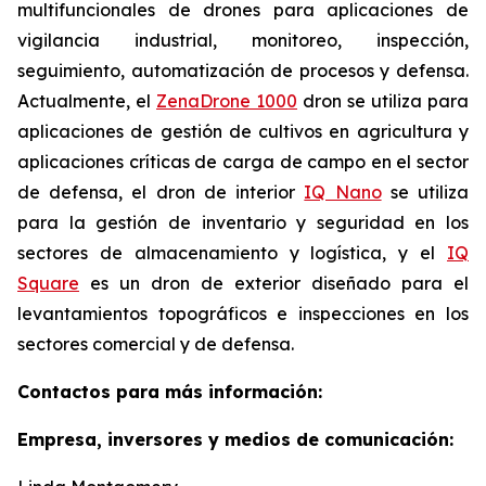
multifuncionales de drones para aplicaciones de
vigilancia industrial, monitoreo, inspección,
seguimiento, automatización de procesos y defensa.
Actualmente, el
ZenaDrone 1000
dron se utiliza para
aplicaciones de gestión de cultivos en agricultura y
aplicaciones críticas de carga de campo en el sector
de defensa, el dron de interior
IQ Nano
se utiliza
para la gestión de inventario y seguridad en los
sectores de almacenamiento y logística, y el
IQ
Square
es un dron de exterior diseñado para el
levantamientos topográficos e inspecciones en los
sectores comercial y de defensa.
Contactos para más información:
Empresa, inversores y medios de comunicación: