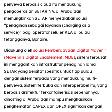
penyewa berbasis cloud itu mendukung
pengoperasian SETAR N.V. di Aruba dan
memungkinkan SETAR menyediakan solusi
“penagihan sebagai layanan (charging as a
service)” bagi operator seluler KLA di pulau
tetangganya, Bonaire.
Didukung oleh
solusi Pemberdayaan Digital Mavenir
(Mavenir’s Digital Enablement, MDE)
, sistem terpusat
ini menggantikan infrastruktur penagihan lama
SETAR yang bersifat spesifik untuk tiap pulau
dengan sistem terpadu yang mendukung multi-
penyewa. Sistem terbuka dan interoperabel itu, yang
berbasis arsitektur terkontainerisasi sepenuhnya,
dihosting di Aruba dan mampu menghasilkan
penghematan CAPEX dan OPEX signifikan dengan