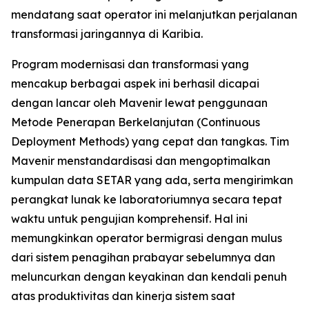
mendatang saat operator ini melanjutkan perjalanan
transformasi jaringannya di Karibia.
Program modernisasi dan transformasi yang
mencakup berbagai aspek ini berhasil dicapai
dengan lancar oleh Mavenir lewat penggunaan
Metode Penerapan Berkelanjutan (Continuous
Deployment Methods) yang cepat dan tangkas. Tim
Mavenir menstandardisasi dan mengoptimalkan
kumpulan data SETAR yang ada, serta mengirimkan
perangkat lunak ke laboratoriumnya secara tepat
waktu untuk pengujian komprehensif. Hal ini
memungkinkan operator bermigrasi dengan mulus
dari sistem penagihan prabayar sebelumnya dan
meluncurkan dengan keyakinan dan kendali penuh
atas produktivitas dan kinerja sistem saat