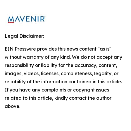
Legal Disclaimer:
EIN Presswire provides this news content "as is"
without warranty of any kind. We do not accept any
responsibility or liability for the accuracy, content,
images, videos, licenses, completeness, legality, or
reliability of the information contained in this article.
If you have any complaints or copyright issues
related to this article, kindly contact the author
above.