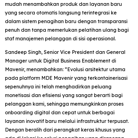
mudah menambahkan produk dan layanan baru
yang secara otomatis langsung terintegrasi ke
dalam sistem penagihan baru dengan transparansi
penuh dan tanpa memerlukan pelatihan ulang bagi
staf manajemen pelanggan di sisi operasional.
Sandeep Singh, Senior Vice President dan General
Manager untuk Digital Business Enablement di
Mavenir, menambahkan: “Evolusi arsitektur utama
pada platform MDE Mavenir yang terkontainerisasi
sepenuhnya ini telah menghadirkan peluang
monetisasi dan efisiensi yang sangat berarti bagi
pelanggan kami, sehingga memungkinkan proses
onboarding digital dan cepat untuk berbagai
layanan inovatif baru melalui infrastruktur terpusat.
Dengan beralih dari perangkat keras khusus yang