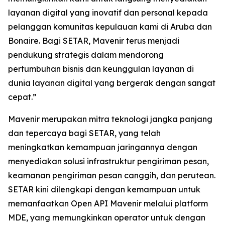
layanan digital yang inovatif dan personal kepada
pelanggan komunitas kepulauan kami di Aruba dan
Bonaire. Bagi SETAR, Mavenir terus menjadi
pendukung strategis dalam mendorong
pertumbuhan bisnis dan keunggulan layanan di
dunia layanan digital yang bergerak dengan sangat
cepat.”
Mavenir merupakan mitra teknologi jangka panjang
dan tepercaya bagi SETAR, yang telah
meningkatkan kemampuan jaringannya dengan
menyediakan solusi infrastruktur pengiriman pesan,
keamanan pengiriman pesan canggih, dan perutean.
SETAR kini dilengkapi dengan kemampuan untuk
memanfaatkan Open API Mavenir melalui platform
MDE, yang memungkinkan operator untuk dengan