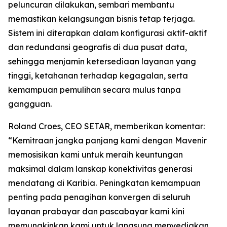
peluncuran dilakukan, sembari membantu
memastikan kelangsungan bisnis tetap terjaga.
Sistem ini diterapkan dalam konfigurasi aktif-aktif
dan redundansi geografis di dua pusat data,
sehingga menjamin ketersediaan layanan yang
tinggi, ketahanan terhadap kegagalan, serta
kemampuan pemulihan secara mulus tanpa
gangguan.
Roland Croes, CEO SETAR, memberikan komentar:
“Kemitraan jangka panjang kami dengan Mavenir
memosisikan kami untuk meraih keuntungan
maksimal dalam lanskap konektivitas generasi
mendatang di Karibia. Peningkatan kemampuan
penting pada penagihan konvergen di seluruh
layanan prabayar dan pascabayar kami kini
memungkinkan kami untuk langsung menyediakan