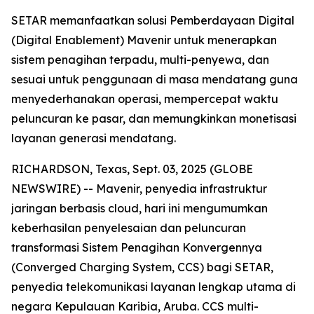
SETAR memanfaatkan solusi Pemberdayaan Digital
(Digital Enablement) Mavenir untuk menerapkan
sistem penagihan terpadu, multi-penyewa, dan
sesuai untuk penggunaan di masa mendatang guna
menyederhanakan operasi, mempercepat waktu
peluncuran ke pasar, dan memungkinkan monetisasi
layanan generasi mendatang.
RICHARDSON, Texas, Sept. 03, 2025 (GLOBE
NEWSWIRE) -- Mavenir, penyedia infrastruktur
jaringan berbasis cloud, hari ini mengumumkan
keberhasilan penyelesaian dan peluncuran
transformasi Sistem Penagihan Konvergennya
(Converged Charging System, CCS) bagi SETAR,
penyedia telekomunikasi layanan lengkap utama di
negara Kepulauan Karibia, Aruba. CCS multi-