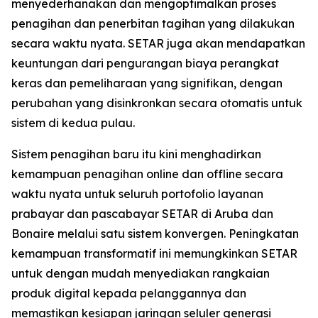
menyederhanakan dan mengoptimalkan proses
penagihan dan penerbitan tagihan yang dilakukan
secara waktu nyata. SETAR juga akan mendapatkan
keuntungan dari pengurangan biaya perangkat
keras dan pemeliharaan yang signifikan, dengan
perubahan yang disinkronkan secara otomatis untuk
sistem di kedua pulau.
Sistem penagihan baru itu kini menghadirkan
kemampuan penagihan online dan offline secara
waktu nyata untuk seluruh portofolio layanan
prabayar dan pascabayar SETAR di Aruba dan
Bonaire melalui satu sistem konvergen. Peningkatan
kemampuan transformatif ini memungkinkan SETAR
untuk dengan mudah menyediakan rangkaian
produk digital kepada pelanggannya dan
memastikan kesiapan jaringan seluler generasi