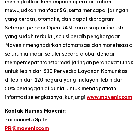
meningkatkan kemampuan operator dalam
mewujudkan manfaat 5G, serta mencapai jaringan
yang cerdas, otomatis, dan dapat diprogram.
Sebagai pelopor Open RAN dan disruptor industri
yang sudah terbukti, solusi peraih penghargaan
Mavenir menghadirkan otomatisasi dan monetisasi di
seluruh jaringan seluler secara global dengan
mempercepat transformasi jaringan perangkat lunak
untuk lebih dari 300 Penyedia Layanan Komunikasi
di lebih dari 120 negara yang melayani lebih dari
50% pelanggan di dunia. Untuk mendapatkan
informasi selengkapnya, kunjungi
www.mavenir.com
Kontak Humas Mavenir:
Emmanuela Spiteri
PR@mavenir.com